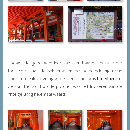
Hoewel de gebouwen indrukwekkend waren, haastte me
toch snel naar de schaduw en de befaamde rijen van
poorten die ik zo graag wilde zien — het was
bloedheet
in
de zon! Het zicht op de poorten was het trotseren van de
hitte gelukkig helemaal waard!