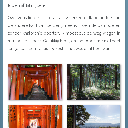
top en afdaling delen.
Overigens liep ik bij de afdaling verkeerd! Ik belandde aan
de andere kant van de berg, ineens tussen de bamboe en
zonder knaloranje poorten. Ik moest dus de weg vragen in
mijn beste Japans. Gelukkig heeft dat omlopen me niet veel
langer dan een halfuur gekost — het was echt heel warm!