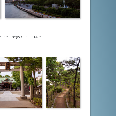
et net langs een drukke