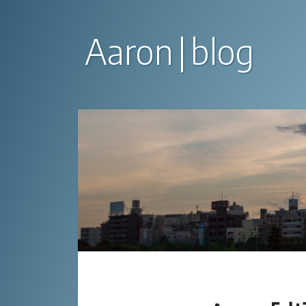
Aaron
blog