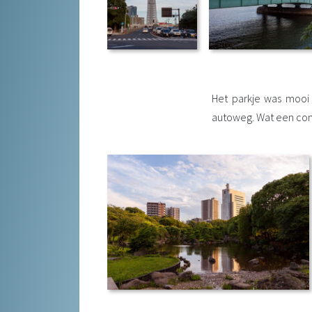
Het parkje was mooi 
autoweg. Wat een con