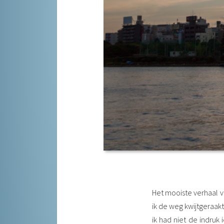
Het mooiste verhaal v
ik de weg kwijtgeraak
ik had niet de indruk