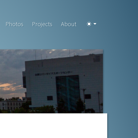
Photos
Projects
About