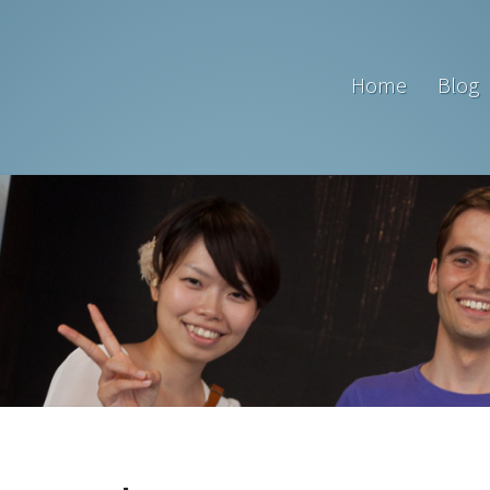
Home
Blog