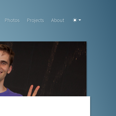
Photos
Projects
About