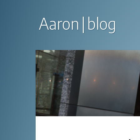
Aaron
blog