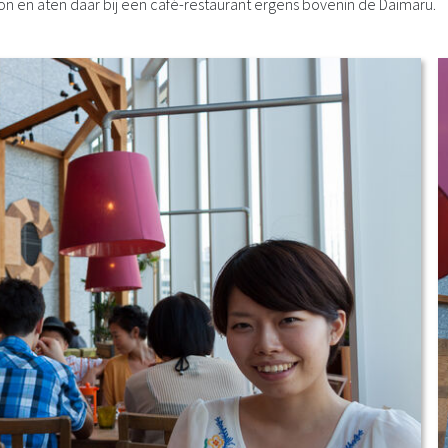
ation en aten daar bij een café-restaurant ergens bovenin de Daimaru.